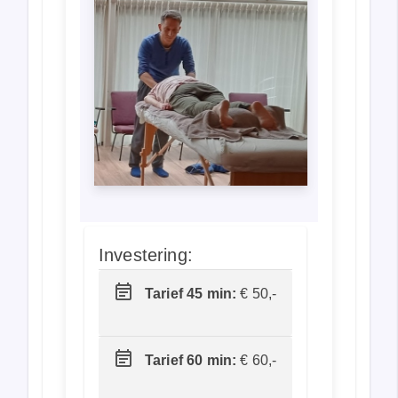
Investering:
Tarief 45 min:
€ 50,-
Tarief 60 min:
€ 60,-