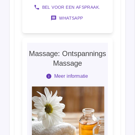
BEL VOOR EEN AFSPRAAK.
WHATSAPP
Massage: Ontspannings
Massage
Meer informatie