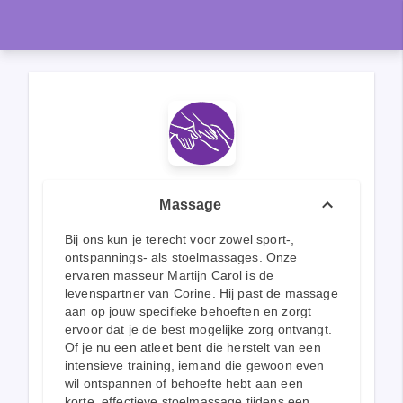
Massage
Bij ons kun je terecht voor zowel sport-,
ontspannings- als stoelmassages. Onze
ervaren masseur Martijn Carol is de
levenspartner van Corine. Hij past de massage
aan op jouw specifieke behoeften en zorgt
ervoor dat je de best mogelijke zorg ontvangt.
Of je nu een atleet bent die herstelt van een
intensieve training, iemand die gewoon even
wil ontspannen of behoefte hebt aan een
korte, effectieve stoelmassage tijdens een