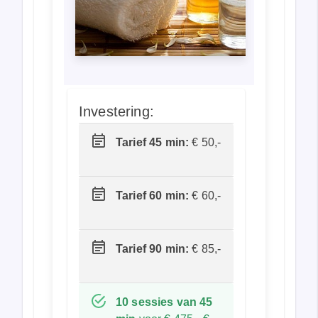
Investering:
Tarief 45 min:
€ 50,-
Tarief 60 min:
€ 60,-
Tarief 90 min:
€ 85,-
10 sessies van 45