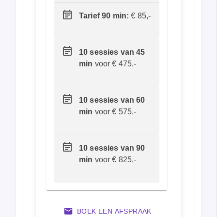
Tarief 90 min:
€ 85,-
10 sessies van 45
min
voor € 475,-
10 sessies van 60
min
voor € 575,-
10 sessies van 90
min
voor € 825,-
BOEK EEN AFSPRAAK