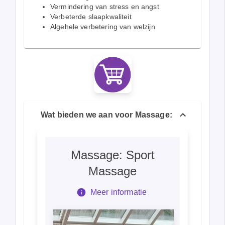
Vermindering van stress en angst
Verbeterde slaapkwaliteit
Algehele verbetering van welzijn
Wat bieden we aan voor Massage:
Massage: Sport
Massage
Meer informatie