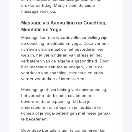
drukke werkdag, Martijn biedt de juiste
massage voor jou.
Massage als Aanvulling op Coaching,
Meditatie en Yoga
Massage kan een waardevolle aanvulling zijn
op coaching, meditatie en yoga. Deze vormen
richten zich allemaal op het bevorderen van
welzijn, het verminderen van stress en het
verbeteren van de algehele gezondheid. Door
hier massage aan toe te voegen, kun je de
voordelen van coaching, meditatie en yoga
verder versterken of intensiveren.
Massage geeft verlichting van spierspanning,
het verbetert de bloedcirculatie en het
bevordert de ontspanning. Dit kan je
ondersteunen om dieper in je meditatie te
komen of je yoga-oefeningen met meer gemak
te beoefenen.
Door deze benaderingen te combineren, kun