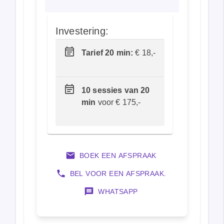
Investering:
Tarief 20 min:
€ 18,-
10 sessies van 20
min
voor € 175,-
BOEK EEN AFSPRAAK
BEL VOOR EEN AFSPRAAK.
WHATSAPP