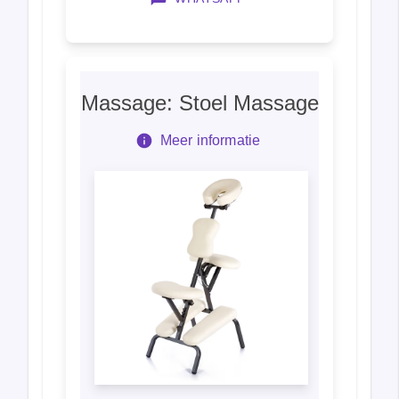
Massage: Stoel Massage
Meer informatie